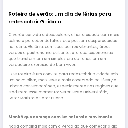
Roteiro de verão: um dia de férias para
redescobrir Goiânia
O verão convida a desacelerar, olhar a cidade com mais
calma e perceber detalhes que passam despercebidos
na rotina. Goiânia, com seus bairros vibrantes, áreas
verdes e gastronomia pulsante, oferece experiências
que transformam um simples dia de férias em um
verdadeiro exercício de bem viver.
Este roteiro é um convite para redescobrir a cidade sob
um novo olhar, mais leve e mais conectado ao lifestyle
urbano contemporâneo, especialmente nas regiões que
traduzem esse momento: Setor Leste Universitário,
Setor Marista e Setor Bueno.
Manhã que começa com luz natural e movimento
Nada combina mais com o verão do que começar o dia