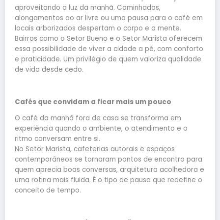
aproveitando a luz da manhã. Caminhadas,
alongamentos ao ar livre ou uma pausa para o café em
locais arborizados despertam o corpo e a mente.
Bairros como o Setor Bueno e o Setor Marista oferecem
essa possibilidade de viver a cidade a pé, com conforto
e praticidade. Um privilégio de quem valoriza qualidade
de vida desde cedo.
Cafés que convidam a ficar mais um pouco
O café da manhã fora de casa se transforma em
experiência quando o ambiente, o atendimento e o
ritmo conversam entre si.
No Setor Marista, cafeterias autorais e espaços
contemporâneos se tornaram pontos de encontro para
quem aprecia boas conversas, arquitetura acolhedora e
uma rotina mais fluida. É o tipo de pausa que redefine o
conceito de tempo.