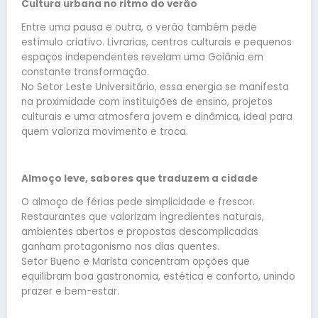
Cultura urbana no ritmo do verão
Entre uma pausa e outra, o verão também pede
estímulo criativo. Livrarias, centros culturais e pequenos
espaços independentes revelam uma Goiânia em
constante transformação.
No Setor Leste Universitário, essa energia se manifesta
na proximidade com instituições de ensino, projetos
culturais e uma atmosfera jovem e dinâmica, ideal para
quem valoriza movimento e troca.
Almoço leve, sabores que traduzem a cidade
O almoço de férias pede simplicidade e frescor.
Restaurantes que valorizam ingredientes naturais,
ambientes abertos e propostas descomplicadas
ganham protagonismo nos dias quentes.
Setor Bueno e Marista concentram opções que
equilibram boa gastronomia, estética e conforto, unindo
prazer e bem-estar.