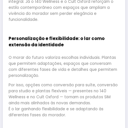
integral. Já o 140 Wellness e o Cult Oxford reforçam o
estilo contemporâneo com espaços que ampliam a
vivência do morador sem perder elegância e
funcionalidade.
Personalização e flexibilidade: o lar como
extensão da identidade
O morar do futuro valoriza escolhas individuais. Plantas
que permitem adaptações, espaços que conversam
com diferentes fases de vida e detalhes que permitem
personalização.
Por isso, opções como conversão para suíte, conversão
para studio e plantas flexíveis — presentes no 140
Wellness e no Cult Oxford — tornam os produtos SIM
ainda mais alinhados às novas demandas.
É o lar ganhando flexibilidade e se adaptando às
diferentes fases do morador.