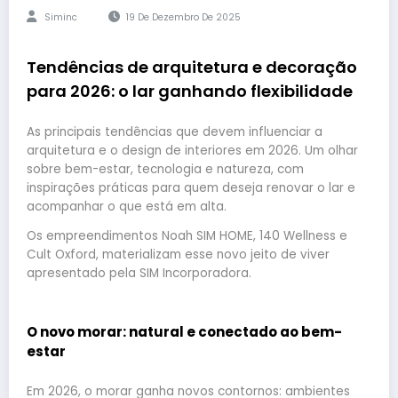
Siminc
19 De Dezembro De 2025
Tendências de arquitetura e decoração
para 2026: o lar ganhando flexibilidade
As principais tendências que devem influenciar a
arquitetura e o design de interiores em 2026. Um olhar
sobre bem-estar, tecnologia e natureza, com
inspirações práticas para quem deseja renovar o lar e
acompanhar o que está em alta.
Os empreendimentos Noah SIM HOME, 140 Wellness e
Cult Oxford, materializam esse novo jeito de viver
apresentado pela SIM Incorporadora.
O novo morar: natural e conectado ao bem-
estar
Em 2026, o morar ganha novos contornos: ambientes