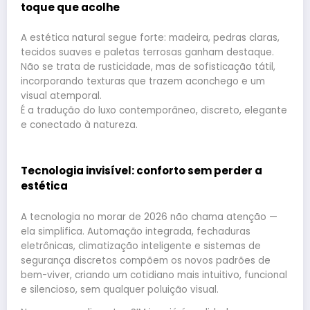
toque que acolhe
A estética natural segue forte: madeira, pedras claras,
tecidos suaves e paletas terrosas ganham destaque.
Não se trata de rusticidade, mas de sofisticação tátil,
incorporando texturas que trazem aconchego e um
visual atemporal.
É a tradução do luxo contemporâneo, discreto, elegante
e conectado à natureza.
Tecnologia invisível: conforto sem perder a
estética
A tecnologia no morar de 2026 não chama atenção —
ela simplifica. Automação integrada, fechaduras
eletrônicas, climatização inteligente e sistemas de
segurança discretos compõem os novos padrões de
bem-viver, criando um cotidiano mais intuitivo, funcional
e silencioso, sem qualquer poluição visual.